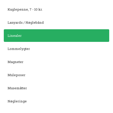
Kuglepenne, 7 - 10 kr.
Lanyards / Nøglebånd
Linealer
Lommelygter
Magneter
Muleposer
Musemåtter
Nøgleringe