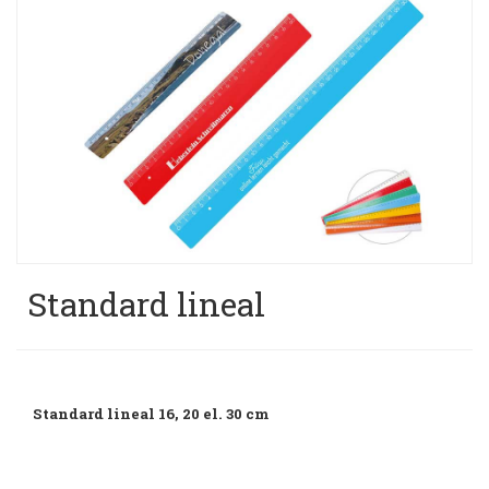
Standard lineal
Standard lineal 16, 20 el. 30 cm