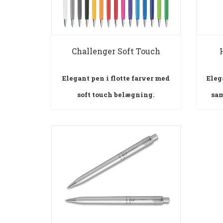
Challenger Soft Touch
Elegant pen i flotte farver med
Eleg
soft touch belægning.
sam