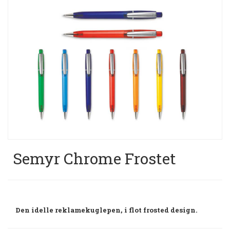
Semyr Chrome Frostet
Den idelle reklamekuglepen, i flot frosted design.