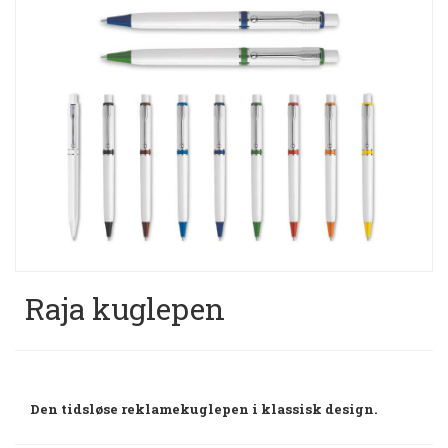
Raja kuglepen
Den tidsløse reklamekuglepen i klassisk design.