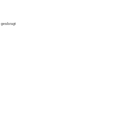
r genbrugt